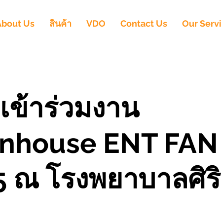
About Us
สินค้า
VDO
Contact Us
Our Serv
เข้าร่วมงาน
nhouse ENT FAN
 ณ โรงพยาบาลศิร