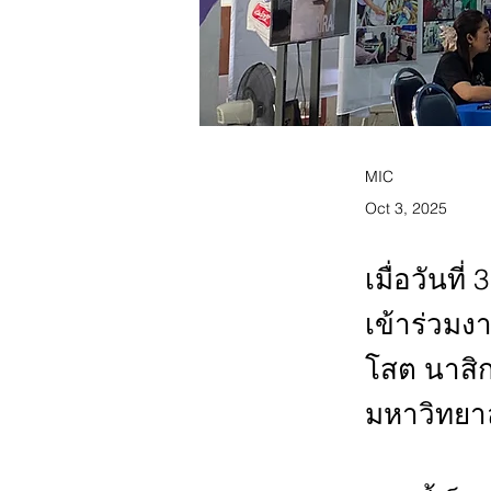
MIC
Oct 3, 2025
เมื่อวันที
เข้าร่วม
โสต นาสิ
มหาวิทยา