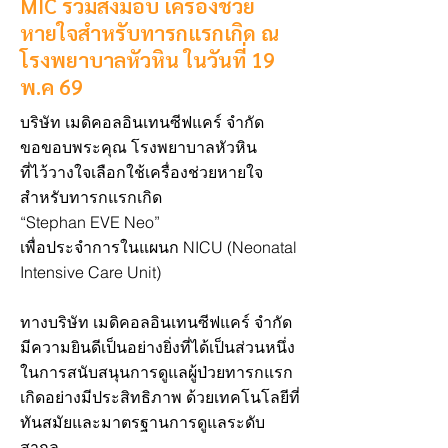
MIC ร่วมส่งมอบ เครื่องช่วย
หายใจสำหรับทารกแรกเกิด ณ
โรงพยาบาลหัวหิน ในวันที่ 19
พ.ค 69
บริษัท เมดิคอลอินเทนซีฟแคร์ จำกัด
ขอขอบพระคุณ โรงพยาบาลหัวหิน
ที่ไว้วางใจเลือกใช้เครื่องช่วยหายใจ
สำหรับทารกแรกเกิด
“Stephan EVE Neo”
เพื่อประจำการในแผนก NICU (Neonatal
Intensive Care Unit)
ทางบริษัท เมดิคอลอินเทนซีฟแคร์ จำกัด
มีความยินดีเป็นอย่างยิ่งที่ได้เป็นส่วนหนึ่ง
ในการสนับสนุนการดูแลผู้ป่วยทารกแรก
เกิดอย่างมีประสิทธิภาพ ด้วยเทคโนโลยีที่
ทันสมัยและมาตรฐานการดูแลระดับ
สากล