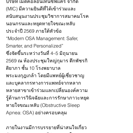
บริษัท เมดิคอลอินเทนซีฟแคร์ จำกัด
(MIC) มีความยินดีที่ได้เข้าร่วมและ
สนับสนุนงานประชุมวิชาการสมาคมโรค
นอนกรนและหยุดหายใจขณะหลับ
ประจำปี 2569 ภายใต้หัวข้อ
“Modern OSA Management: Safer,
Smarter, and Personalized”
ซึ่งจัดขึ้นระหว่างวันที่ 4–5 มิถุนายน
2569 ณ ห้องประชุมใหญ่กุมาร ตึกพัชรกิ
ติยาภา ชั้น 10 โรงพยาบาล
พระมงกุฎเกล้า โดยมีแพทย์ผู้เชี่ยวชาญ
และบุคลากรทางการแพทย์จากหลาก
หลายสาขาเข้าร่วมแลกเปลี่ยนองค์ความ
รู้ด้านการวินิจฉัยและการรักษาภาวะหยุด
หายใจขณะหลับ (Obstructive Sleep
Apnea: OSA) อย่างครอบคลุม
ภายในงานมีการบรรยายที่น่าสนใจเกี่ยว