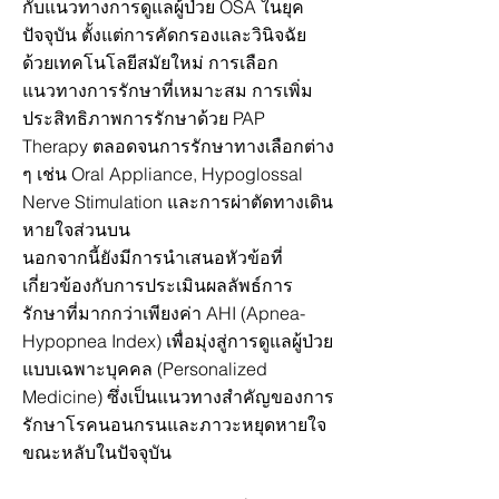
กับแนวทางการดูแลผู้ป่วย OSA ในยุค
ปัจจุบัน ตั้งแต่การคัดกรองและวินิจฉัย
ด้วยเทคโนโลยีสมัยใหม่ การเลือก
แนวทางการรักษาที่เหมาะสม การเพิ่ม
ประสิทธิภาพการรักษาด้วย PAP
Therapy ตลอดจนการรักษาทางเลือกต่าง
ๆ เช่น Oral Appliance, Hypoglossal
Nerve Stimulation และการผ่าตัดทางเดิน
หายใจส่วนบน
นอกจากนี้ยังมีการนำเสนอหัวข้อที่
เกี่ยวข้องกับการประเมินผลลัพธ์การ
รักษาที่มากกว่าเพียงค่า AHI (Apnea-
Hypopnea Index) เพื่อมุ่งสู่การดูแลผู้ป่วย
แบบเฉพาะบุคคล (Personalized
Medicine) ซึ่งเป็นแนวทางสำคัญของการ
รักษาโรคนอนกรนและภาวะหยุดหายใจ
ขณะหลับในปัจจุบัน