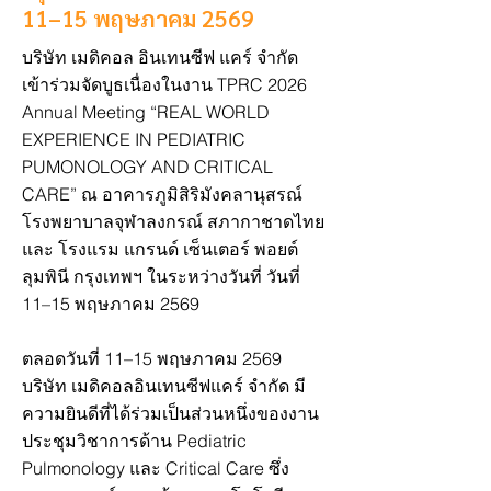
11–15 พฤษภาคม 2569
บริษัท เมดิคอล อินเทนซีฟ แคร์ จำกัด
เข้าร่วมจัดบูธเนื่องในงาน TPRC 2026
Annual Meeting “REAL WORLD
EXPERIENCE IN PEDIATRIC
PUMONOLOGY AND CRITICAL
CARE” ณ อาคารภูมิสิริมังคลานุสรณ์
โรงพยาบาลจุฬาลงกรณ์ สภากาชาดไทย
และ โรงแรม แกรนด์ เซ็นเตอร์ พอยต์
ลุมพินี กรุงเทพฯ ในระหว่างวันที่ วันที่
11–15 พฤษภาคม 2569
ตลอดวันที่ 11–15 พฤษภาคม 2569
บริษัท เมดิคอลอินเทนซีฟแคร์ จำกัด มี
ความยินดีที่ได้ร่วมเป็นส่วนหนึ่งของงาน
ประชุมวิชาการด้าน Pediatric
Pulmonology และ Critical Care ซึ่ง