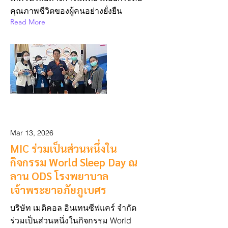
คุณภาพชีวิตของผู้คนอย่างยั่งยืน
Read More
Mar 13, 2026
MIC ร่วมเป็นส่วนหนึ่งใน
กิจกรรม World Sleep Day ณ
ลาน ODS โรงพยาบาล
เจ้าพระยาอภัยภูเบศร
บริษัท เมดิคอล อินเทนซีฟแคร์ จำกัด
ร่วมเป็นส่วนหนึ่งในกิจกรรม World