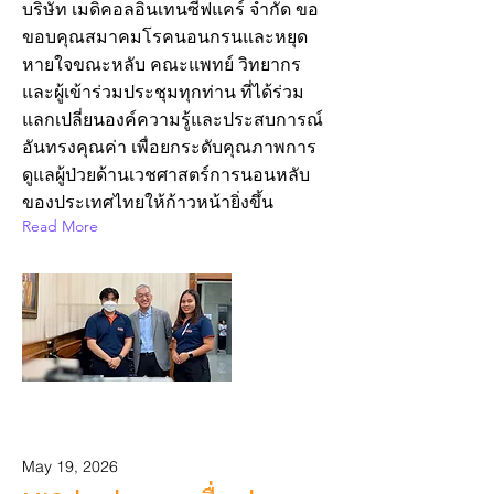
บริษัท เมดิคอลอินเทนซีฟแคร์ จำกัด ขอ
ขอบคุณสมาคมโรคนอนกรนและหยุด
หายใจขณะหลับ คณะแพทย์ วิทยากร
และผู้เข้าร่วมประชุมทุกท่าน ที่ได้ร่วม
แลกเปลี่ยนองค์ความรู้และประสบการณ์
อันทรงคุณค่า เพื่อยกระดับคุณภาพการ
ดูแลผู้ป่วยด้านเวชศาสตร์การนอนหลับ
ของประเทศไทยให้ก้าวหน้ายิ่งขึ้น
Read More
May 19, 2026