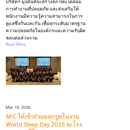
บริษัทฯ มุ่งมั่นที่จะสร้างสภาพแวดล้อม
การทำงานที่ปลอดภัย และส่งเสริมให้
พนักงานมีความรู้ความสามารถในการ
ดูแลซึ่งกันและกัน เพื่อยกระดับมาตรฐาน
ความปลอดภัยในองค์กรและความรับผิด
ชอบต่อส่วนรวม
Read More
Mar 19, 2026
MIC ได้เข้าร่วมออกบูธในงาน
World Sleep Day 2026 ณ โรง