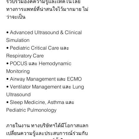
รวบรวมองค์ความรู้และเทคโนโลยี
ทางการแพทย์ที่น่าสนใจไว้มากมาย ไม่
ว่าจะเป็น
• Advanced Ultrasound & Clinical
Simulation
• Pediatric Critical Care และ
Respiratory Care
• POCUS และ Hemodynamic
Monitoring
• Airway Management และ ECMO
• Ventilator Management และ Lung
Ultrasound
• Sleep Medicine, Asthma และ
Pediatric Pulmonology
ภายในงาน ทางบริษัทฯได้มีโอกาสแลก
เปลี่ยนความรู้และประสบการณ์ร่วมกับ