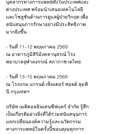
บุคลากรทางการแพทย์ทั้งในประเทศและ
ต่างประเทศ พร้อมนำเสนอเทคโนโลยี
และโซลูชันด้านการดูแลผู้ป่วยวิกฤต เพื่อ
สนับสนุนการรักษาอย่างมีประสิทธิภาพ
มากยิ่งขึ้น
- วันที่ 11–12 พฤษภาคม 2569
ณ อาคารภูมิสิริมังคลานุสรณ์ โรง
พยาบาลจุฬาลงกรณ์ สภากาชาดไทย
- วันที่ 13–15 พฤษภาคม 2569
ณ โรงแรม แกรนด์ เซ็นเตอร์ พอยต์ ลุมพิ
นี กรุงเทพฯ
บริษัท เมดิคอลอินเทนซีฟแคร์ จำกัด รู้สึก
เป็นเกียรติอย่างยิ่งที่ได้ร่วมสนับสนุนการ
แลกเปลี่ยนองค์ความรู้และนวัตกรรม
ทางการแพทย์ในครั้งนี้ขอบคุณทุกการ