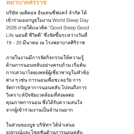
พยาบาลศิริราช
บริษัท เมดิคอล อินเทนซีฟแคร์ จำกัด ได้
เข้าร่วมออกบูธในงาน World Sleep Day
2026 ภายใต้แนวคิด “Good Sleep Good
Life นอนดี ชีวิตดี” ซึ่งจัดขึ้นระหว่างวันที่
19 – 20 มีนาคม ณ โรงพยาบาลศิริราช
ภายในงานมีการจัดกิจกรรมให้ความรู้
ด้านการนอนหลับอย่างครบถ้วน เริ่มต้น
การเสวนาโดยแพทย์ผู้เชี่ยวชาญในหัวข้อ
ต่าง ๆ เช่น การนอนเพื่อชะลอวัย การ
จัดการปัญหาการนอนหลับ ไปจนถึงการ
วิเคราะห์ปัจจัยแวดล้อมที่ส่งผลต่อ
คุณภาพการนอน ซึ่งได้รับความสนใจ
จากผู้เข้าร่วมงานเป็นจำนวนมาก
ในส่วนของบูธ บริษัทฯ ได้นำเสนอ
อุปกรณ์และโซลูชันด้านการนอนหลับ