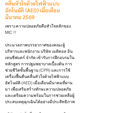
คลื่นหัวใจด้วยไฟฟ้าแบบ
อัตโนมัติ (AED) เมื่อเดือน
มีนาคม 2569
เพราะความปลอดภัยคือหัวใจหลักของ
MIC !!
ประมวลภาพบรรยากาศของคณะผู้
บริหารและพนักงาน บริษัท เมดิคอล อิน
เทนซีฟแคร์ จำกัด เข้ารับการฝึกอบรมใน
หลักสูตร การปฐมพยาบาลเบื้องต้น การ
ช่วยชีวิตขั้นพื้นฐาน (CPR) และการใช้
เครื่องฟื้นคืนคลื่นหัวใจด้วยไฟฟ้าแบบ
อัตโนมัติ (AED) เมื่อเดือนมีนาคมที่ผ่าน
มา เพื่อเสริมสร้างทักษะความปลอดภัย
และเตรียมความพร้อมในการช่วยเหลือผู้
ประสบเหตุฉุกเฉินได้อย่างมีประสิทธิภาพ