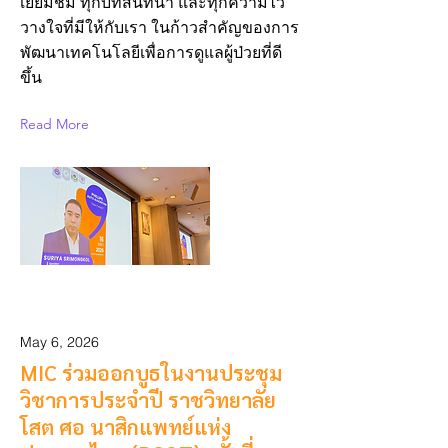
เยี่ยมชม ทุกบทสนทนา และทุกความไว้
วางใจที่มีให้กับเรา ในก้าวสำคัญของการ
พัฒนาเทคโนโลยีเพื่อการดูแลผู้ป่วยที่ดี
ขึ้น
Read More
May 6, 2026
MIC ร่วมออกบูธในงานประชุม
วิชาการประจำปี ราชวิทยาลัย
โสต ศอ นาสิกแพทย์แห่ง