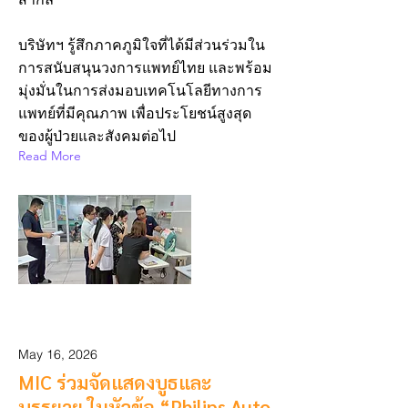
บริษัทฯ รู้สึกภาคภูมิใจที่ได้มีส่วนร่วมใน
การสนับสนุนวงการแพทย์ไทย และพร้อม
มุ่งมั่นในการส่งมอบเทคโนโลยีทางการ
แพทย์ที่มีคุณภาพ เพื่อประโยชน์สูงสุด
ของผู้ป่วยและสังคมต่อไป
Read More
May 16, 2026
MIC ร่วมจัดแสดงบูธและ
บรรยาย ในหัวข้อ “Philips Auto