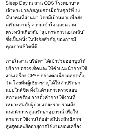
Sleep Day ณ ลาน ODS โรงพยาบาล
เจ้าพระยาอภัยภูเบศร เมื่อวันศุกร์ที่ 13
มีนาคมที่ผ่านมา โดยมีเป้าหมายเพื่อส่ง
เสริมความรู้ ความเข้าใจ และความ
ตระหนักเกี่ยวกับ “สุขภาพการนอนหลับ”
ซึ่งเป็นหนึ่งในปัจจัยสำคัญของการมี
คุณภาพชีวิตที่ดี
ภายในงาน บริษัทฯ ได้เข้าร่วมออกบูธให้
บริการ ตรวจเช็คและให้คำแนะนำการใช้
งานเครื่อง CPAP อย่างต่อเนื่องตลอดทั้ง
วัน โดยทีมผู้เชี่ยวชาญได้ให้คำปรึกษา
แบบใกล้ชิด ทั้งในด้านการตรวจสอบ
สภาพเครื่อง การตั้งค่าการใช้งานที่
เหมาะสมกับผู้ป่วยแต่ละราย รวมถึง
แนะนำการดูแลรักษาอุปกรณ์ เพื่อให้
สามารถใช้งานได้อย่างมีประสิทธิภาพ
สูงสุดและยืดอายุการใช้งานของเครื่อง