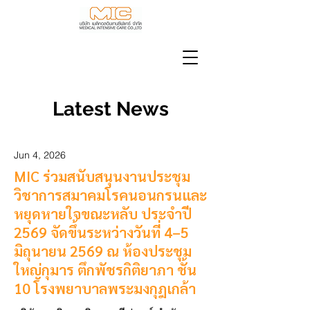
Latest News
Jun 4, 2026
MIC ร่วมสนับสนุนงานประชุม
วิชาการสมาคมโรคนอนกรนและ
หยุดหายใจขณะหลับ ประจำปี
2569 จัดขึ้นระหว่างวันที่ 4–5
มิถุนายน 2569 ณ ห้องประชุม
ใหญ่กุมาร ตึกพัชรกิติยาภา ชั้น
10 โรงพยาบาลพระมงกุฎเกล้า